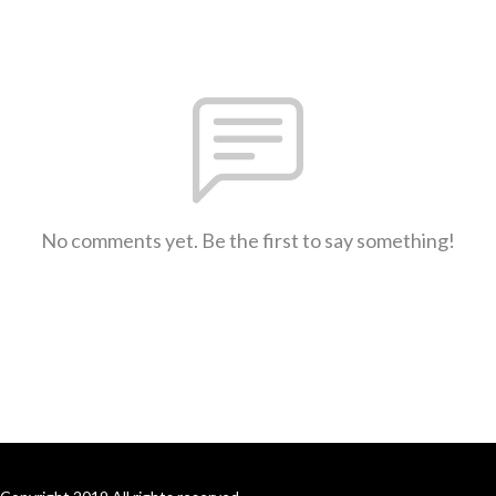
No comments yet. Be the first to say something!