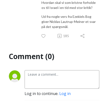
Hvordan skal vi som kristne forholde
os til Israel i en tid med stor kritik?
Ud fra nogle vers fra Ezekiels Bog
giver Nicklas Lautrup-Meiner et svar
på det spørgsmål.
185
Comment (0)
Log in to continue.
Log in