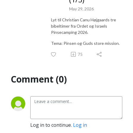
May 29, 2026
Lyt til Christian Canu Højgaards tre
bibeltimer fra Ordet og Israels
Pinsecamping 2026.
Tema: Pinsen og Guds store mission.
75
Comment (0)
Log in to continue.
Log in