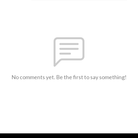
No comments yet. Be the first to say something!