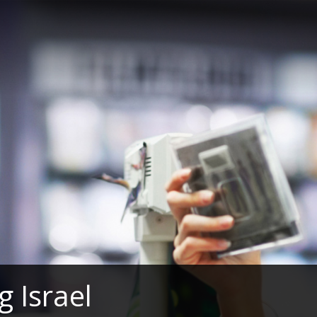
g Israel