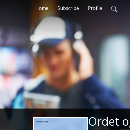
Home
Subscribe
Profile
Ordet o