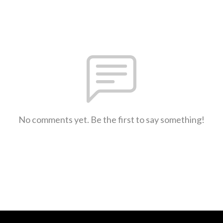
No comments yet. Be the first to say something!