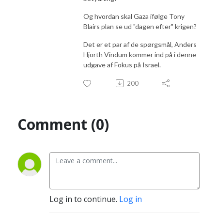
Og hvordan skal Gaza ifølge Tony
Blairs plan se ud "dagen efter" krigen?
Det er et par af de spørgsmål, Anders
Hjorth Vindum kommer ind på i denne
udgave af Fokus på Israel.
200
Comment (0)
Log in to continue.
Log in